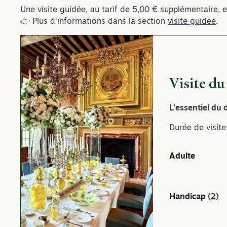
Une visite guidée, au tarif de 5,00 € supplémentaire, e
👉 Plus d'informations dans la section
visite guidée
.
Visite du
L’essentiel du
Durée de visite
Adulte
Handicap
(2)