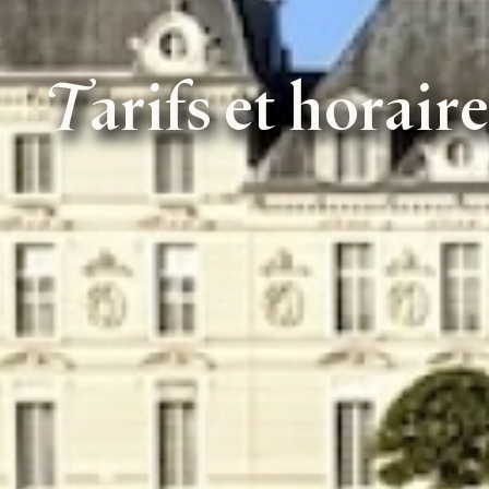
Tarifs et horair