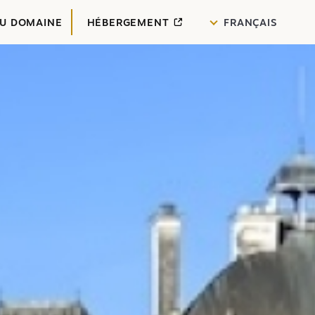
DU DOMAINE
HÉBERGEMENT
FRANÇAIS