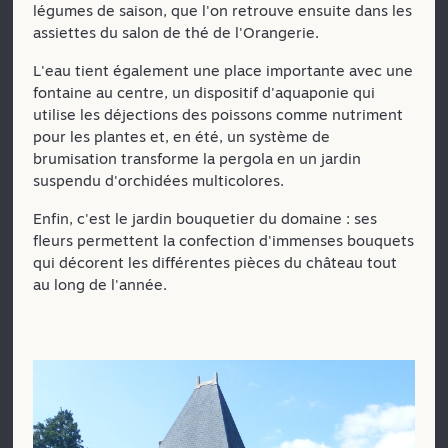
légumes de saison, que l'on retrouve ensuite dans les
assiettes du salon de thé de l'Orangerie.
L'eau tient également une place importante avec une
fontaine au centre, un dispositif d'aquaponie qui
utilise les déjections des poissons comme nutriment
pour les plantes et, en été, un système de
brumisation transforme la pergola en un jardin
suspendu d'orchidées multicolores.
Enfin, c'est le jardin bouquetier du domaine : ses
fleurs permettent la confection d'immenses bouquets
qui décorent les différentes pièces du château tout
au long de l'année.