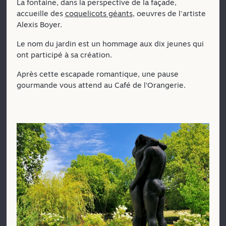
La fontaine, dans la perspective de la façade,
accueille des
coquelicots géants
, oeuvres de l'artiste
Alexis Boyer.
Le nom du jardin est un hommage aux dix jeunes qui
ont participé à sa création.
Après cette escapade romantique, une pause
gourmande vous attend au Café de l’Orangerie.