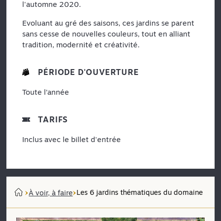
l'automne 2020.
Evoluant au gré des saisons, ces jardins se parent
sans cesse de nouvelles couleurs, tout en alliant
tradition, modernité et créativité.
PÉRIODE D'OUVERTURE
Toute l’année
TARIFS
Inclus avec le billet d'entrée
Les 6 jardins thématiques du domaine
À voir, à faire