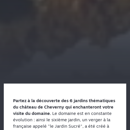
Partez à la découverte des 6 jardins thématiques
du château de Cheverny qui enchanteront votre
visite du domaine.
Le domaine est en constante
évolution : ainsi le sixième jardin, un verger à la
française appelé "le Jardin Sucré", a été créé à