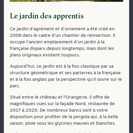
Le jardin des apprentis
Ce jardin d'agrément et d'ornement a été créé en
2006 dans le cadre d'un chantier de réinsertion. Il
occupe l'ancien emplacement d'un jardin à la
française disparu depuis longtemps, mais dont les
plans originaux existent toujours.
Aujourd'hui, ce jardin est à la fois classique par sa
structure géométrique et ses parterres à la française
et à la fois anglais par la perspective qu'il ouvre sur le
parc.
Situé entre le château et l’Orangerie, il offre de
magnifiques vues sur la façade Nord, restaurée de
2017 à 2020. De nombreux bancs sont à votre
disposition pour profiter de la pergola qui, à la belle
saison, ploie sous les glycines mauves et blanches.