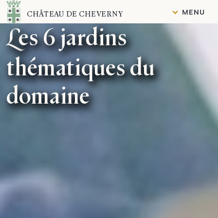
Contenu
MENU
CHÂTEAU DE CHEVERNY
Les 6 jardins
thématiques du
domaine