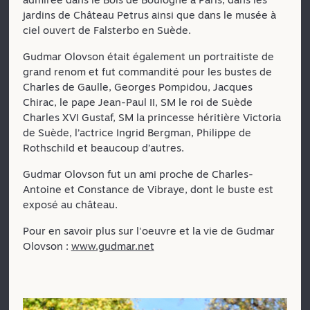
jardins de Château Petrus ainsi que dans le musée à
ciel ouvert de Falsterbo en Suède.
Gudmar Olovson était également un portraitiste de
grand renom et fut commandité pour les bustes de
Charles de Gaulle, Georges Pompidou, Jacques
Chirac, le pape Jean-Paul II, SM le roi de Suède
Charles XVI Gustaf, SM la princesse héritière Victoria
de Suède, l’actrice Ingrid Bergman, Philippe de
Rothschild et beaucoup d’autres.
Gudmar Olovson fut un ami proche de Charles-
Antoine et Constance de Vibraye, dont le buste est
exposé au château.
Pour en savoir plus sur l'oeuvre et la vie de Gudmar
Olovson :
www.gudmar.net