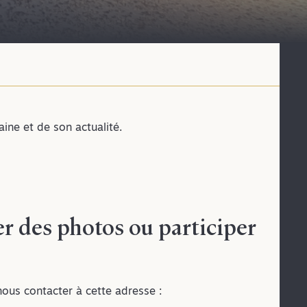
ne et de son actualité.
 des photos ou participer
nous contacter à cette adresse :