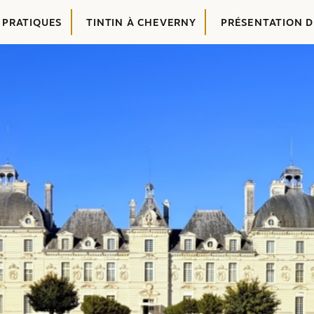
 PRATIQUES
TINTIN À CHEVERNY
PRÉSENTATION 