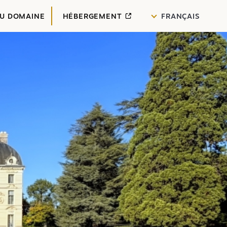
DU DOMAINE
HÉBERGEMENT
FRANÇAIS