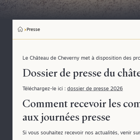
Presse
Le Château de Cheverny met à disposition des pro
Dossier de presse du chât
Téléchargez-le ici :
dossier de presse 2026
Comment recevoir les comm
aux journées presse
Si vous souhaitez recevoir nos actualités, venir 