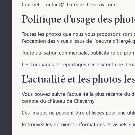
Courriel :
contact@chateau-cheverny.com
Politique d’usage des phot
Toutes les photos que nous vous proposons sont d
l'exception des visuels issus de l'oeuvre d'Hergé 
Toute utilisation commerciale, publicitaire ou prom
Les tournages et reportages nécessitent une dem
L'actualité et les photos l
Vous pouvez suivre l'actualité la plus récente du d
compte du château de Cheverny.
Ces images ne peuvent être utilisées pour une util
Retrouvez les dernières informations et visuels sur