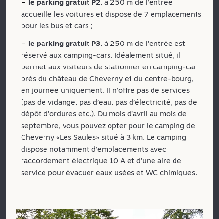
le parking gratuit P2
, à 250 m de l’entrée
accueille les voitures et dispose de 7 emplacements
pour les bus et cars ;
le parking gratuit P3
, à 250 m de l’entrée est
réservé aux camping-cars. Idéalement situé, il
permet aux visiteurs de stationner en camping-car
près du château de Cheverny et du centre-bourg,
en journée uniquement. Il n’offre pas de services
(pas de vidange, pas d’eau, pas d’électricité, pas de
dépôt d’ordures etc.). Du mois d’avril au mois de
septembre, vous pouvez opter pour le camping de
Cheverny «Les Saules» situé à 3 km. Le camping
dispose notamment d’emplacements avec
raccordement électrique 10 A et d’une aire de
service pour évacuer eaux usées et WC chimiques.