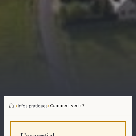
Comment venir ?
Infos pratiques