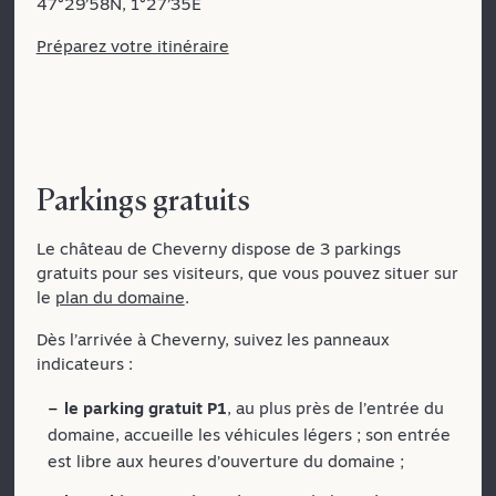
47°29’58N, 1°27’35E
Préparez votre itinéraire
Parkings gratuits
Le château de Cheverny dispose de 3 parkings
gratuits pour ses visiteurs, que vous pouvez situer sur
le
plan du domaine
.
Dès l’arrivée à Cheverny, suivez les panneaux
indicateurs :
le parking gratuit P1
, au plus près de l’entrée du
domaine, accueille les véhicules légers ; son entrée
est libre aux heures d’ouverture du domaine ;