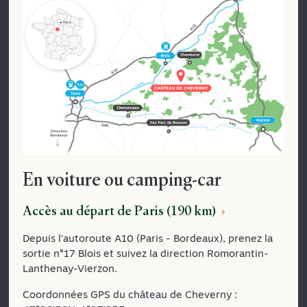
En voiture ou camping-car
Accès au départ de Paris (190 km)
Depuis l’autoroute A10 (Paris - Bordeaux), prenez la
sortie n°17 Blois et suivez la direction Romorantin-
Lanthenay-Vierzon.
Coordonnées GPS du château de Cheverny :