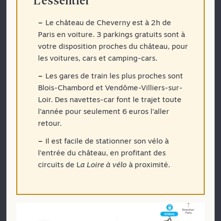
L'essentiel
Le château de Cheverny est à 2h de
Paris en voiture. 3 parkings gratuits sont à
votre disposition proches du château, pour
les voitures, cars et camping-cars.
Les gares de train les plus proches sont
Blois-Chambord et Vendôme-Villiers-sur-
Loir. Des navettes-car font le trajet toute
l’année pour seulement 6 euros l’aller
retour.
Il est facile de stationner son vélo à
l’entrée du château, en profitant des
circuits de L
a Loire à vélo
à proximité
.