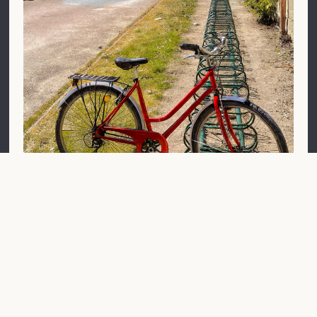
À vélo
Le château de Cheverny est sur le parcours de La