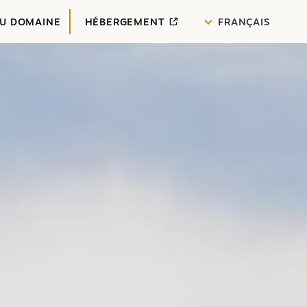
DU DOMAINE
HÉBERGEMENT
FRANÇAIS