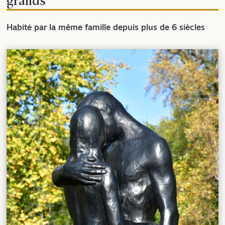
grands
Habité par la même famille depuis plus de 6 siècles