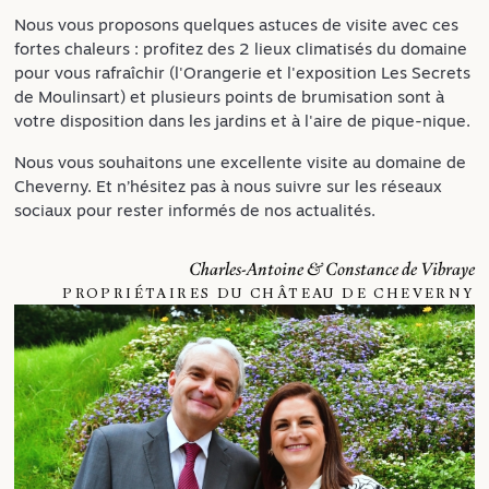
Nous vous proposons quelques astuces de visite avec ces
fortes chaleurs : profitez des 2 lieux climatisés du domaine
pour vous rafraîchir (l'Orangerie et l'exposition Les Secrets
de Moulinsart) et plusieurs points de brumisation sont à
votre disposition dans les jardins et à l'aire de pique-nique.
Nous vous souhaitons une excellente visite au domaine de
Cheverny. Et n’hésitez pas à nous suivre sur les réseaux
sociaux pour rester informés de nos actualités.
Charles-Antoine & Constance de Vibraye
PROPRIÉTAIRES DU CHÂTEAU DE CHEVERNY