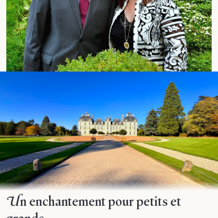
Un enchantement pour petits et