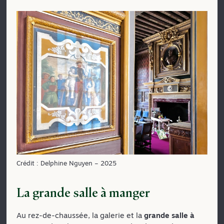
Crédit : Delphine Nguyen – 2025
La grande salle à manger
Au rez-de-chaussée, la galerie et la
grande salle à