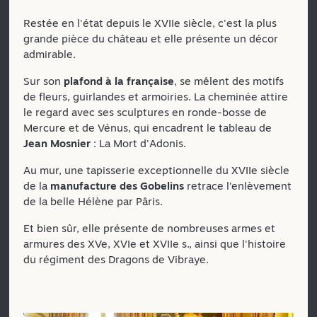
Restée en l'état depuis le XVIIe siècle, c'est la plus
grande pièce du château et elle présente un décor
admirable.
Sur son
plafond à la française
, se mêlent des motifs
de fleurs, guirlandes et armoiries. La cheminée attire
le regard avec ses sculptures en ronde-bosse de
Mercure et de Vénus, qui encadrent le tableau de
Jean Mosnier
: La Mort d'Adonis.
Au mur, une tapisserie exceptionnelle du XVIIe siècle
de la
manufacture des Gobelins
retrace l’enlèvement
de la belle Hélène par Pâris.
Et bien sûr, elle présente de nombreuses armes et
armures des XVe, XVIe et XVIIe s., ainsi que l'histoire
du régiment des Dragons de Vibraye.