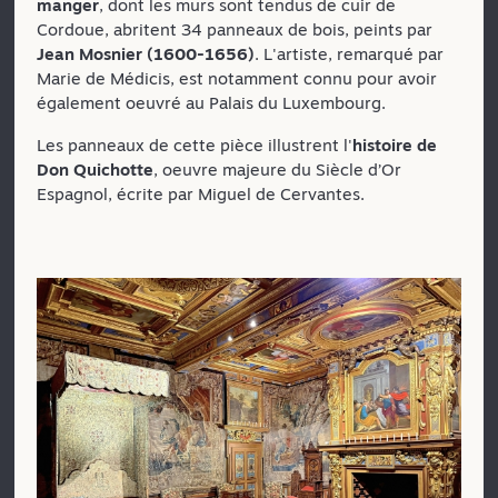
manger
, dont les murs sont tendus de cuir de
Cordoue, abritent 34 panneaux de bois, peints par
Jean Mosnier (1600-1656)
. L'artiste, remarqué par
Marie de Médicis, est notamment connu pour avoir
également oeuvré au Palais du Luxembourg.
Les panneaux de cette pièce illustrent l'
histoire de
Don Quichotte
, oeuvre majeure du Siècle d’Or
Espagnol, écrite par Miguel de Cervantes.