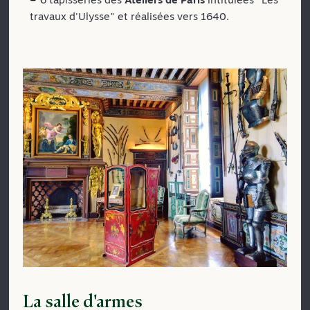
travaux d'Ulysse" et réalisées vers 1640.
La salle d'armes