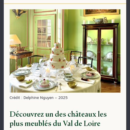
Crédit : Delphine Nguyen – 2025
Découvrez un des châteaux les
plus meublés du Val de Loire