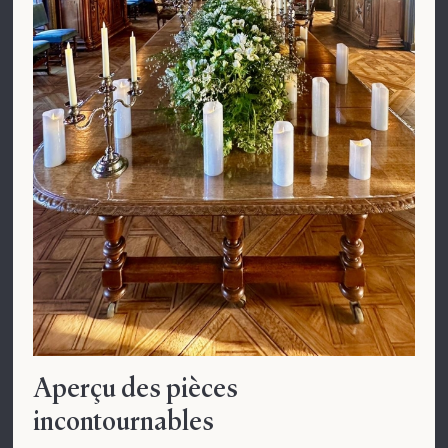
Aperçu des pièces
incontournables