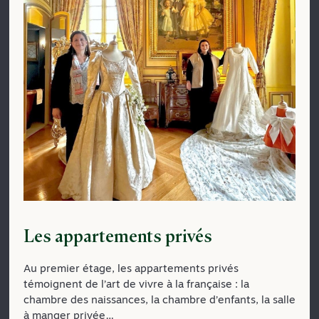
Les appartements privés
Au premier étage, les appartements privés
témoignent de l’art de vivre à la française : la
chambre des naissances, la chambre d’enfants, la salle
à manger privée…