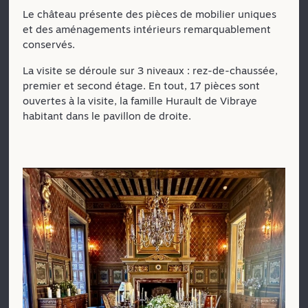
Le château présente des pièces de mobilier uniques
et des aménagements intérieurs remarquablement
conservés.
La visite se déroule sur 3 niveaux : rez-de-chaussée,
premier et second étage. En tout, 17 pièces sont
ouvertes à la visite, la famille Hurault de Vibraye
habitant dans le pavillon de droite.