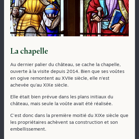
La chapelle
Au dernier palier du château, se cache la chapelle,
ouverte à la visite depuis 2014. Bien que ses voûtes
en ogive remontent au XVIIe siècle, elle n’est
achevée qu’au XIXe siècle.
Elle était bien prévue dans les plans initiaux du
château, mais seule la voûte avait été réalisée.
C'est donc dans la première moitié du XIXe siècle que
les propriétaires achèvent sa construction et son
embellissement.