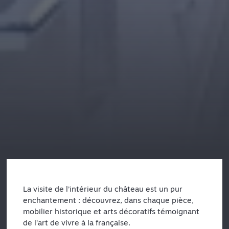
La visite de l’intérieur du château est un pur
enchantement : découvrez, dans chaque pièce,
mobilier historique et arts décoratifs témoignant
de l’art de vivre à la française.