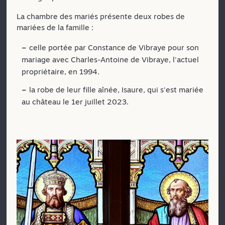
La chambre des mariés présente deux robes de
mariées de la famille :
celle portée par Constance de Vibraye pour son
mariage avec Charles-Antoine de Vibraye, l'actuel
propriétaire, en 1994.
la robe de leur fille aînée, Isaure, qui s'est mariée
au château le 1er juillet 2023.