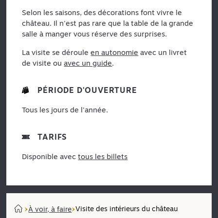
Selon les saisons, des décorations font vivre le
château. Il n'est pas rare que la table de la grande
salle à manger vous réserve des surprises.
La visite se déroule
en autonomie
avec un livret
de visite ou
avec un guide
.
PÉRIODE D'OUVERTURE
Tous les jours de l'année.
TARIFS
Disponible avec
tous les billets
Visite des intérieurs du château
À voir, à faire