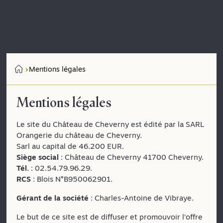
Mentions légales
Mentions légales
Le site du Château de Cheverny est édité par la SARL
Orangerie du château de Cheverny.
Sarl au capital de 46.200 EUR.
Siège social
: Château de Cheverny 41700 Cheverny.
Tél.
: 02.54.79.96.29.
RCS
: Blois N°B950062901.
Gérant de la société
: Charles-Antoine de Vibraye.
Le but de ce site est de diffuser et promouvoir l’offre