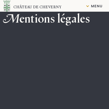
Contenu
MENU
CHÂTEAU DE CHEVERNY
Mentions légales