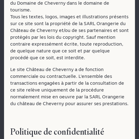
du Domaine de Cheverny dans le domaine de
tourisme.
Tous les textes, logos, images et illustrations présents
sur ce site sont la propriété de la SARL Orangerie du
Château de Cheverny et/ou de ses partenaires et sont
protégés par les lois du copyright. Sauf mention
contraire expressément écrite, toute reproduction,
de quelque nature que ce soit et par quelque
procédé que ce soit, est interdite.
Le site Château de Cheverny a de fonction
commerciale ou contractuelle. L’ensemble des
transactions engagées à partir de la consultation de
ce site relève uniquement de la procédure
normalement mise en oeuvre par la SARL Orangerie
du château de Cheverny pour assurer ses prestations.
Politique de confidentialité