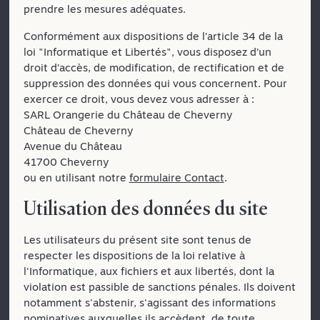
prendre les mesures adéquates.
Conformément aux dispositions de l’article 34 de la
loi "Informatique et Libertés", vous disposez d’un
droit d’accès, de modification, de rectification et de
suppression des données qui vous concernent. Pour
exercer ce droit, vous devez vous adresser à :
SARL Orangerie du Château de Cheverny
Château de Cheverny
Avenue du Château
41700 Cheverny
ou en utilisant notre
formulaire Contact
.
Utilisation des données du site
Les utilisateurs du présent site sont tenus de
respecter les dispositions de la loi relative à
l'Informatique, aux fichiers et aux libertés, dont la
violation est passible de sanctions pénales. Ils doivent
notamment s'abstenir, s'agissant des informations
nominatives auxquelles ils accèdent, de toute