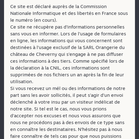
Ce site est déclaré auprès de la Commission
Nationale Informatique et des libertés en France sous
le numéro (en cours).
Ce site ne récupère pas d’informations personnelles
sans vous en informer. Lors de l’usage de formulaires
en ligne, les informations qui vous concernent sont
destinées à l’usage exclusif de la SARL Orangerie du
château de Cheverny qui s’engage à ne pas diffuser
ces informations à des tiers. Comme spécifié lors de
la déclaration à la CNIL, ces informations sont
supprimées de nos fichiers un an après la fin de leur
utilisation.
Si vous recevez un mél ou des informations de notre
part sans les avoir sollicités, il peut s’agir d’un envoi
déclenché à votre insu par un visiteur indélicat de
notre site. Si tel est le cas, nous vous prions
d’accepter nos excuses et nous vous assurons que
nous ne procédons pas à des envois de ce type sans
en connaître les destinataires. N’hésitez pas à nous
faire connaître de tels cas pour que nous puissions