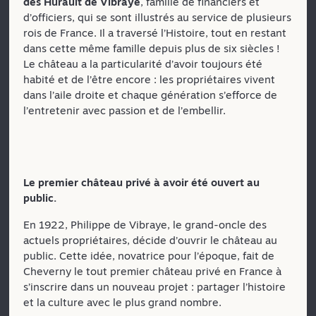
des Hurault de Vibraye
, famille de financiers et
d’officiers, qui se sont illustrés au service de plusieurs
rois de France. Il a traversé l’Histoire, tout en restant
dans cette même famille depuis plus de six siècles !
Le château a la particularité d’avoir toujours été
habité et de l’être encore : les propriétaires vivent
dans l’aile droite et chaque génération s’efforce de
l’entretenir avec passion et de l’embellir.
Le premier château privé à avoir été ouvert au
public.
En 1922, Philippe de Vibraye, le grand-oncle des
actuels propriétaires, décide d’ouvrir le château au
public. Cette idée, novatrice pour l’époque, fait de
Cheverny le tout premier château privé en France à
s’inscrire dans un nouveau projet : partager l’histoire
et la culture avec le plus grand nombre.