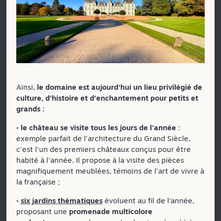
Ainsi,
le domaine est aujourd’hui un lieu privilégié de
culture, d’histoire et d’enchantement pour petits et
grands :
•
le château se visite tous les jours de l’année
:
exemple parfait de l'architecture du Grand Siècle,
c'est l'un des premiers châteaux conçus pour être
habité à l'année. Il propose à la visite des pièces
magnifiquement meublées, témoins de l'art de vivre à
la française ;
•
six jardins thématiques
évoluent au fil de l’année,
proposant une
promenade multicolore