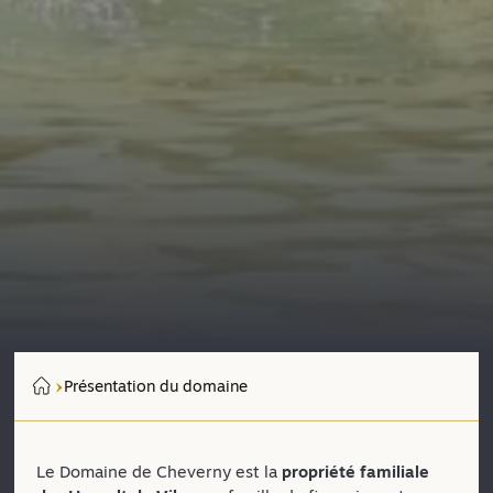
Présentation du domaine
Le Domaine de Cheverny est la
propriété familiale