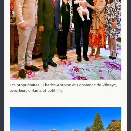
Les propriétaires : Charles-Antoine et Constance de Vibraye,
avec leurs enfants et petit-fils.