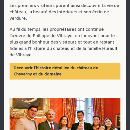
Les premiers visiteurs purent ainsi découvrir la vie de
château, la beauté des intérieurs et son écrin de
verdure.
Au fil du temps, les propriétaires ont continué
l’œuvre de Philippe de Vibraye, en innovant pour le
plus grand bonheur des visiteurs et tout en restant
fidèles à l’histoire du château et de la famille Hurault
de Vibraye.
Découvrir l'histoire détaillée du château de
Cheverny et du domaine