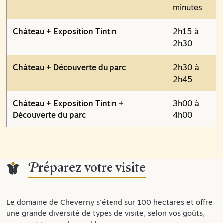
minutes
Château + Exposition Tintin
2h15 à
2h30
Château + Découverte du parc
2h30 à
2h45
Château + Exposition Tintin +
3h00 à
Découverte du parc
4h00
Préparez votre visite
Le domaine de Cheverny s'étend sur 100 hectares et offre
une grande diversité de types de visite, selon vos goûts,