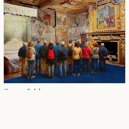
Groupes d'adultes