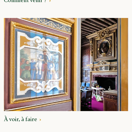
Comment venir ?
À voir, à faire