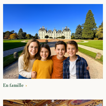
En famille