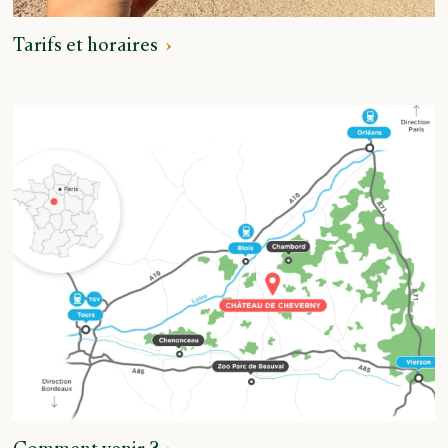
Tarifs et horaires