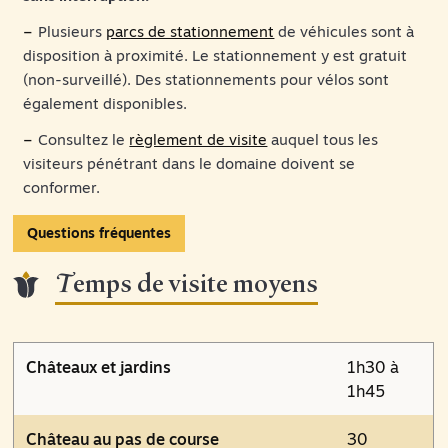
Plusieurs
parcs de stationnement
de véhicules sont à
disposition à proximité. Le stationnement y est gratuit
(non-surveillé). Des stationnements pour vélos sont
également disponibles.
Consultez le
règlement de visite
auquel tous les
visiteurs pénétrant dans le domaine doivent se
conformer.
Questions fréquentes
Temps de visite moyens
Châteaux et jardins
1h30 à
1h45
Château au pas de course
30