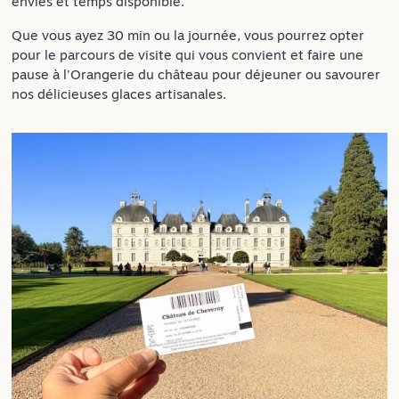
envies et temps disponible.
Que vous ayez 30 min ou la journée, vous pourrez opter
pour le parcours de visite qui vous convient et faire une
pause à l'Orangerie du château pour déjeuner ou savourer
nos délicieuses glaces artisanales.