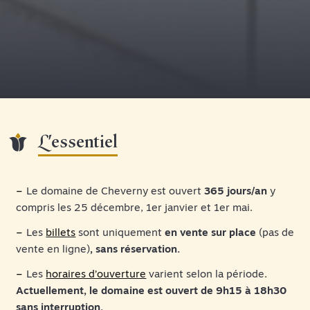
L'essentiel
Le domaine de Cheverny est ouvert
365 jours/an
y
compris les 25 décembre, 1er janvier et 1er mai.
Les
billets
sont uniquement
en vente sur place
(pas de
vente en ligne)
, sans réservation.
Les
horaires d’ouverture
varient selon la période.
Actuellement, le domaine est ouvert de 9h15 à 18h30
sans interruption.