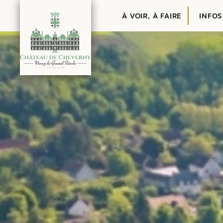
Contenu
À VOIR, À FAIRE
INFOS