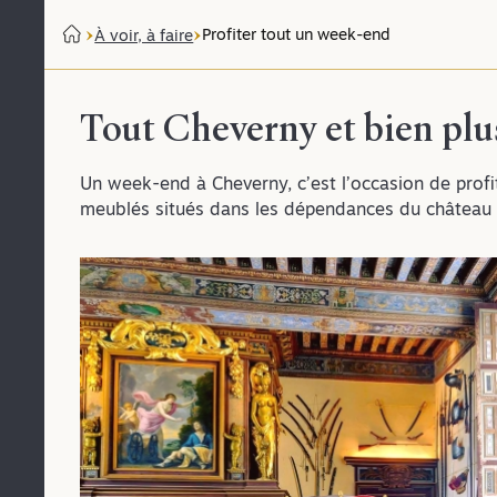
Profiter tout un week-end
À voir, à faire
Tout Cheverny et bien plu
Un week-end à Cheverny, c’est l’occasion de profi
meublés situés dans les dépendances du château e