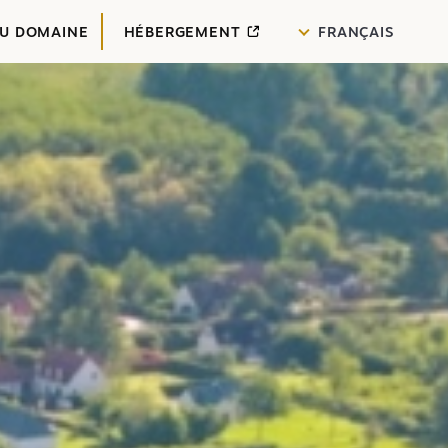
DU DOMAINE
HÉBERGEMENT
FRANÇAIS