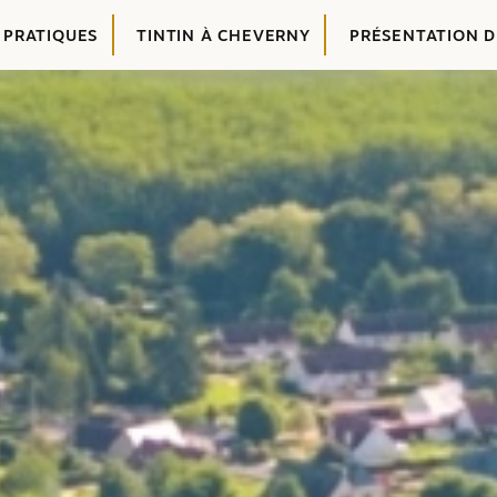
 PRATIQUES
TINTIN À CHEVERNY
PRÉSENTATION 