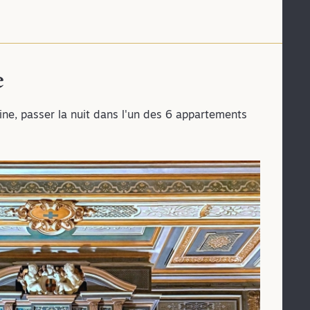
e
ne, passer la nuit dans l'un des 6 appartements