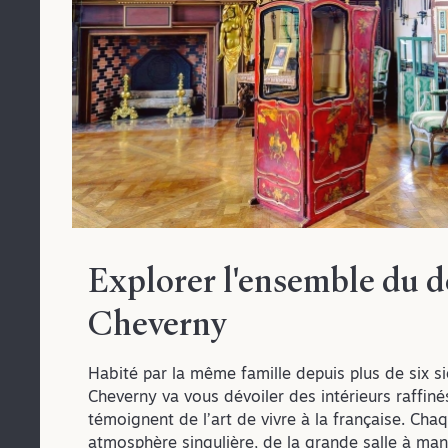
Explorer l'ensemble du 
Cheverny
Habité par la même famille depuis plus de six si
Cheverny va vous dévoiler des intérieurs raffinés
témoignent de l’art de vivre à la française. Cha
atmosphère singulière, de la grande salle à man