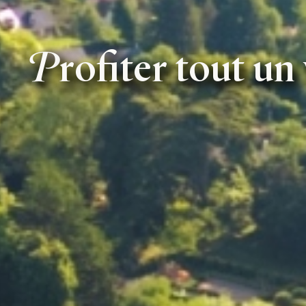
Profiter tout u