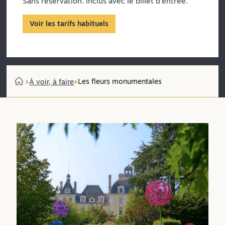
Sans réservation. Inclus avec le billet d’entrée.
Voir les tarifs habituels
Les fleurs monumentales
À voir, à faire