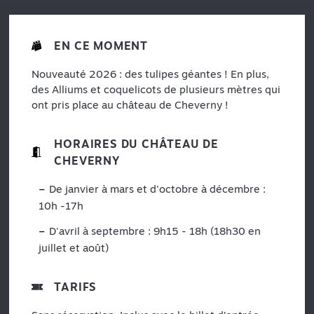
EN CE MOMENT
Nouveauté 2026 : des tulipes géantes ! En plus,
des Alliums et coquelicots de plusieurs mètres qui
ont pris place au château de Cheverny !
HORAIRES DU CHÂTEAU DE
CHEVERNY
De janvier à mars et d'octobre à décembre :
10h -17h
D'avril à septembre :
9h15 - 18h (18h30 en
juillet et août)
TARIFS