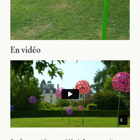
En vidéo