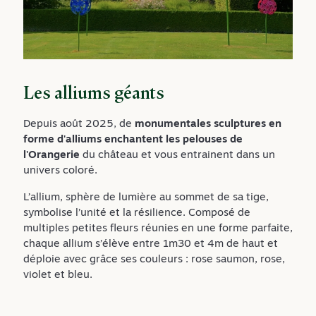
Les alliums géants
Depuis août 2025, de
monumentales sculptures en
forme d'alliums enchantent les pelouses de
l'Orangerie
du château et vous entrainent dans un
univers coloré.
L’allium, sphère de lumière au sommet de sa tige,
symbolise l’unité et la résilience. Composé de
multiples petites fleurs réunies en une forme parfaite,
chaque allium s’élève entre 1m30 et 4m de haut et
déploie avec grâce ses couleurs : rose saumon, rose,
violet et bleu.