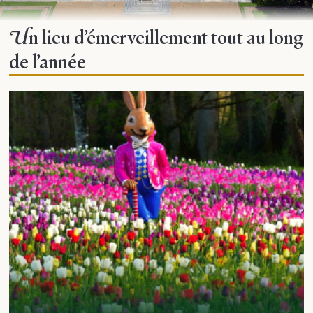
Un lieu d’émerveillement tout au long
de l’année