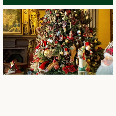
Hiver