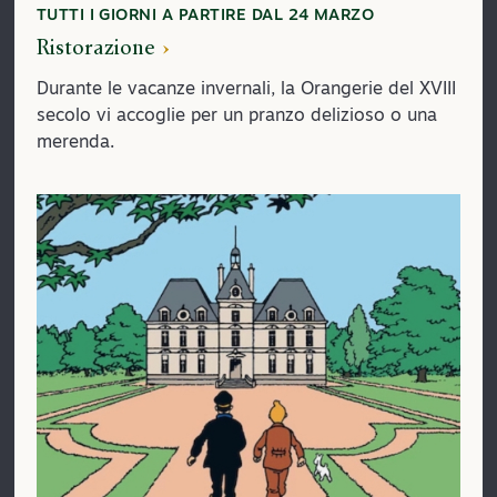
TUTTI I GIORNI A PARTIRE DAL 24 MARZO
Ristorazione
Durante le vacanze invernali, la Orangerie del XVIII
secolo vi accoglie per un pranzo delizioso o una
merenda.