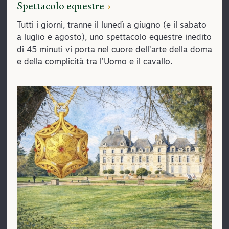
Spettacolo equestre
Tutti i giorni, tranne il lunedì a giugno (e il sabato
a luglio e agosto), uno spettacolo equestre inedito
di 45 minuti vi porta nel cuore dell’arte della doma
e della complicità tra l’Uomo e il cavallo.