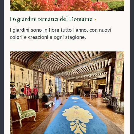
I 6 giardini tematici del Domaine
I giardini sono in fiore tutto l’anno, con nuovi
colori e creazioni a ogni stagione.