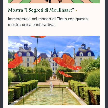
Mostra “I Segreti di Moulinsart”
Immergetevi nel mondo di Tintin con questa
mostra unica e interattiva.