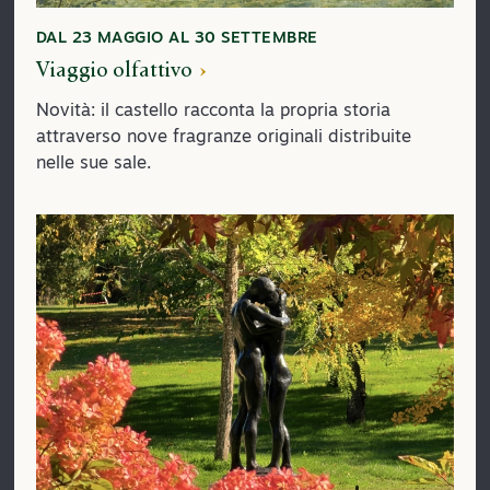
DAL 23 MAGGIO AL 30 SETTEMBRE
Viaggio olfattivo
Novità: il castello racconta la propria storia
attraverso nove fragranze originali distribuite
nelle sue sale.