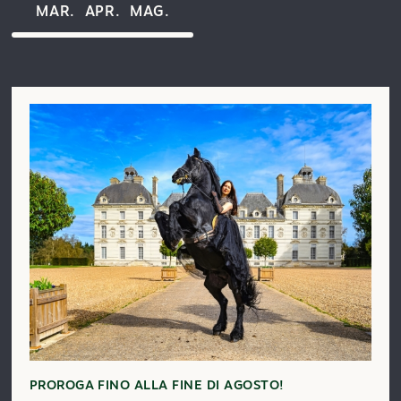
MAR.
APR.
MAG.
PROROGA FINO ALLA FINE DI AGOSTO!