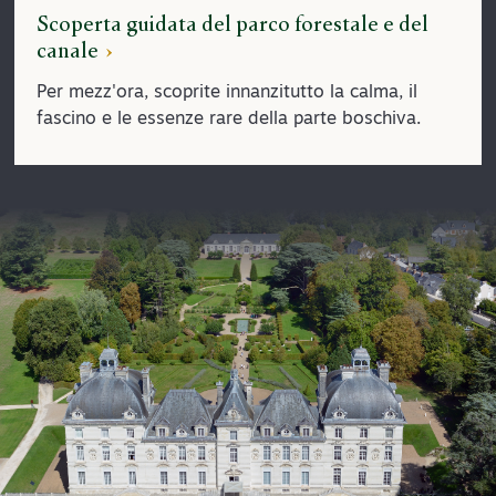
Scoperta guidata del parco forestale e del
canale
Per mezz'ora, scoprite innanzitutto la calma, il
fascino e le essenze rare della parte boschiva.