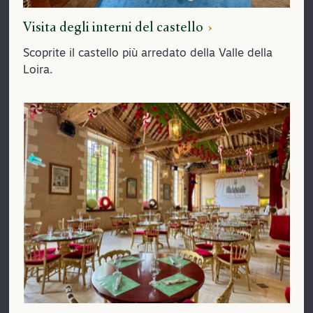
Visita degli interni del castello
Scoprite il castello più arredato della Valle della
Loira.