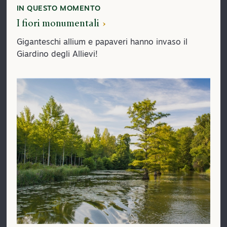
IN QUESTO MOMENTO
I fiori monumentali
Giganteschi allium e papaveri hanno invaso il
Giardino degli Allievi!