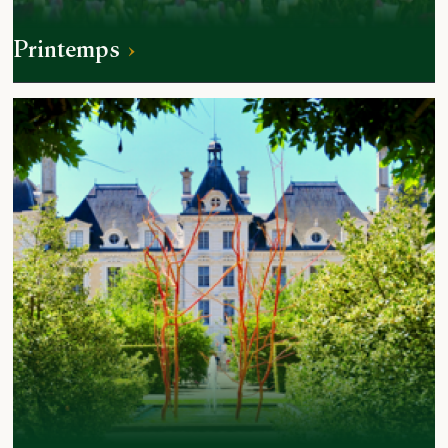
Printemps