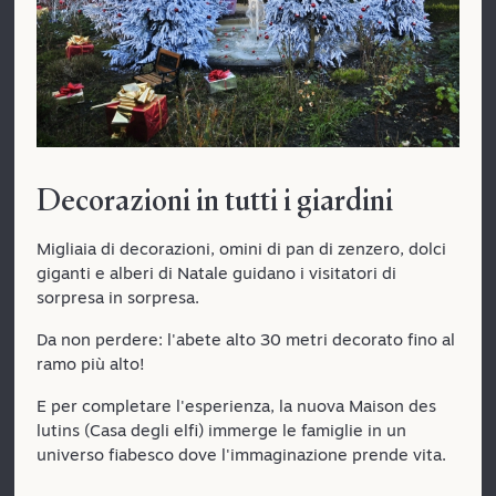
Decorazioni in tutti i giardini
Migliaia di decorazioni, omini di pan di zenzero, dolci
giganti e alberi di Natale guidano i visitatori di
sorpresa in sorpresa.
Da non perdere: l'abete alto 30 metri decorato fino al
ramo più alto!
E per completare l'esperienza, la nuova Maison des
lutins (Casa degli elfi) immerge le famiglie in un
universo fiabesco dove l'immaginazione prende vita.