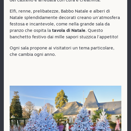
Elfi, renne, prelibatezze, Babbo Natale e alberi di
Natale splendidamente decorati creano un'atmosfera
festosa e incantevole, come nella grande sala da
pranzo che ospita la
tavola di Natale
. Questo
banchetto festivo dai mille sapori stuzzica l'appetito!
Ogni sala propone ai visitatori un tema particolare,
che cambia ogni anno.