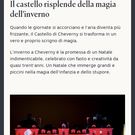
Il castello risplende della magia
dell'inverno
Quando le giornate si accorciano e l'aria diventa più
frizzante, il Castello di Cheverny si trasforma in un
vero e proprio scrigno di magia.
L'inverno a Cheverny è la promessa di un Natale
indimenticabile, celebrato con fasto e creatività da
quasi trent'anni. Un Natale che immerge grandi e
piccini nella magia dell'infanzia e dello stupore.