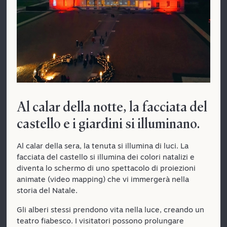
Al calar della notte, la facciata del
castello e i giardini si illuminano.
Al calar della sera, la tenuta si illumina di luci. La
facciata del castello si illumina dei colori natalizi e
diventa lo schermo di uno spettacolo di proiezioni
animate (video mapping) che vi immergerà nella
storia del Natale.
Gli alberi stessi prendono vita nella luce, creando un
teatro fiabesco. I visitatori possono prolungare