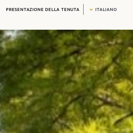
PRESENTAZIONE DELLA TENUTA
ITALIANO