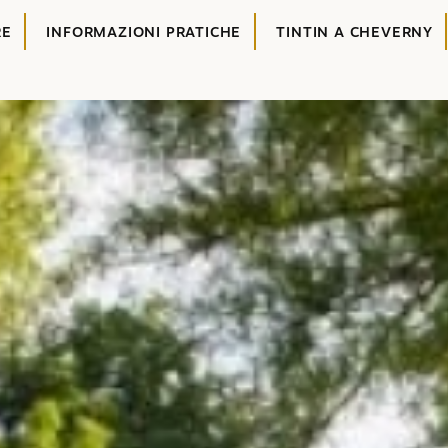
RE
INFORMAZIONI PRATICHE
TINTIN A CHEVERNY