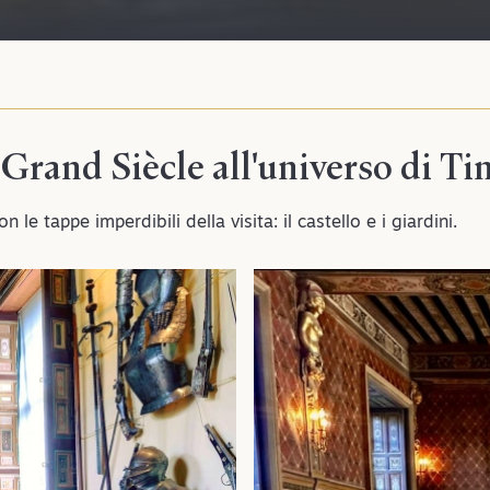
 Grand Siècle all'universo di Ti
 le tappe imperdibili della visita: il castello e i giardini.