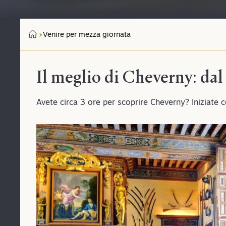
Venire per mezza giornata
Il meglio di Cheverny: dal
Avete circa 3 ore per scoprire Cheverny? Iniziate con