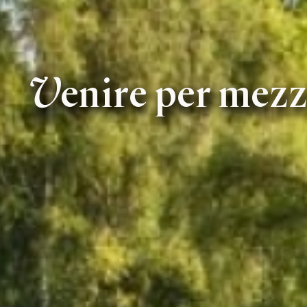
Venire per mez