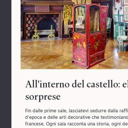
All'interno del castello: 
sorprese
Fin dalle prime sale, lasciatevi sedurre dalla raf
d'epoca e delle arti decorative che testimoniano 
francese. Ogni sala racconta una storia, ogni de