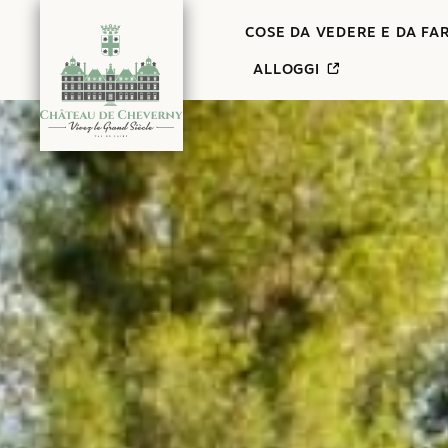
Contenuto
COSE DA VEDERE E DA FA
ALLOGGI