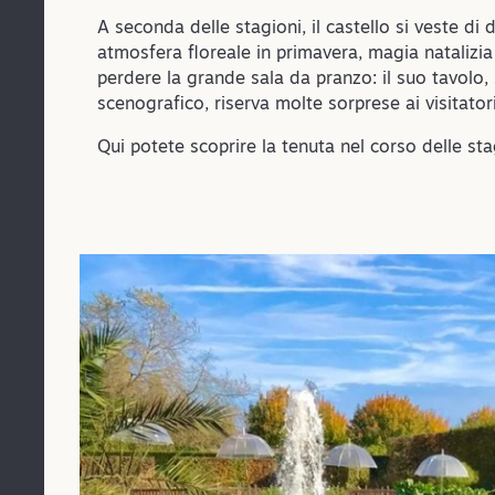
A seconda delle stagioni, il castello si veste di
atmosfera floreale in primavera, magia natalizia 
perdere la grande sala da pranzo: il suo tavolo,
scenografico, riserva molte sorprese ai visitatori
Qui potete scoprire la tenuta nel corso delle sta