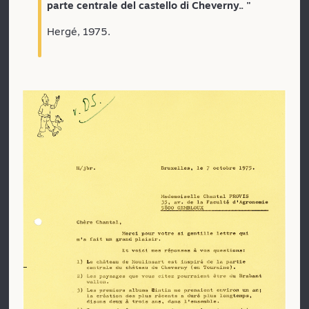
parte centrale del castello di Cheverny.. "
Hergé, 1975.