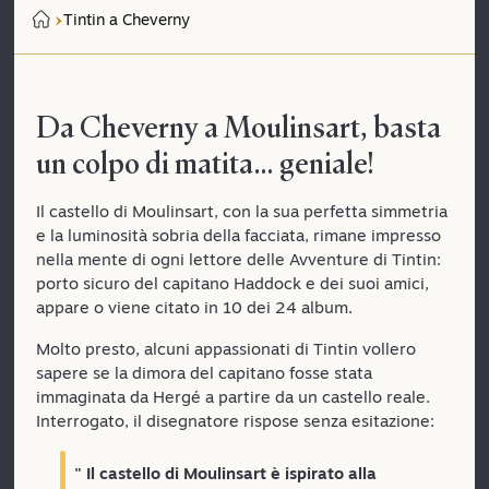
Tintin a Cheverny
Da Cheverny a Moulinsart, basta
un colpo di matita… geniale!
Il castello di Moulinsart, con la sua perfetta simmetria
e la luminosità sobria della facciata, rimane impresso
nella mente di ogni lettore delle Avventure di Tintin:
porto sicuro del capitano Haddock e dei suoi amici,
appare o viene citato in 10 dei 24 album.
Molto presto, alcuni appassionati di Tintin vollero
sapere se la dimora del capitano fosse stata
immaginata da Hergé a partire da un castello reale.
Interrogato, il disegnatore rispose senza esitazione:
" Il castello di Moulinsart è ispirato alla