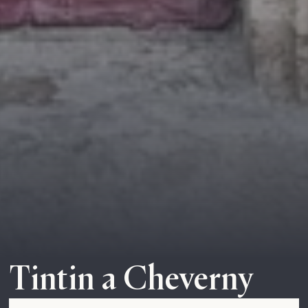
Tintin a Cheverny