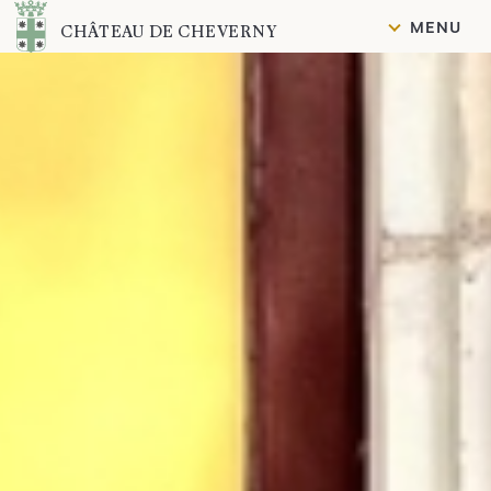
Contenuto
MENU
CHÂTEAU DE CHEVERNY