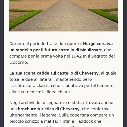
Durante il periodo tra le due guerre,
Hergé cercava
un modello per il futuro castello di Moulinsart
, che
compare per la prima volta nel 1942 in Il Segreto del
Liocorno.
La sua scelta cadde sul castello di Cheverny
, al quale
tolse le due ali laterali, mantenendo però
l’architettura classica che si adattava perfettamente
alla sua tecnica: la linea chiara.
Negli archivi del disegnatore è stata ritrovata anche
una
brochure turistica di Cheverny
, che conferma
ulteriormente il legame. Sulla copertina compare un
piccolo schizzo a matita: Tintin e Haddock che