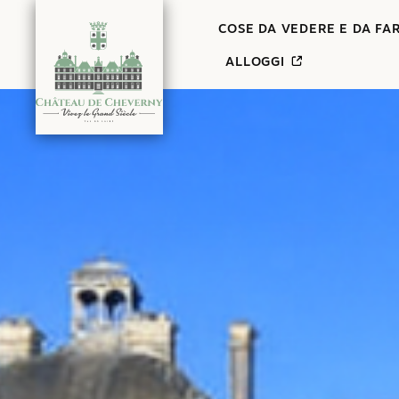
Contenuto
COSE DA VEDERE E DA FA
ALLOGGI