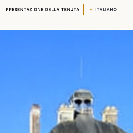
PRESENTAZIONE DELLA TENUTA
ITALIANO