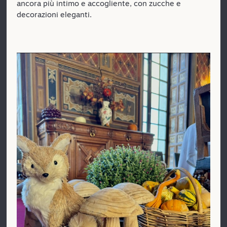
ancora più intimo e accogliente, con zucche e
decorazioni eleganti.