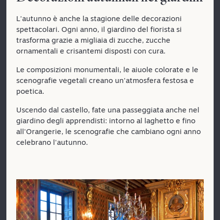
L'autunno è anche la stagione delle decorazioni
spettacolari. Ogni anno, il giardino del fiorista si
trasforma grazie a migliaia di zucche, zucche
ornamentali e crisantemi disposti con cura.
Le composizioni monumentali, le aiuole colorate e le
scenografie vegetali creano un'atmosfera festosa e
poetica.
Uscendo dal castello, fate una passeggiata anche nel
giardino degli apprendisti: intorno al laghetto e fino
all'Orangerie, le scenografie che cambiano ogni anno
celebrano l'autunno.