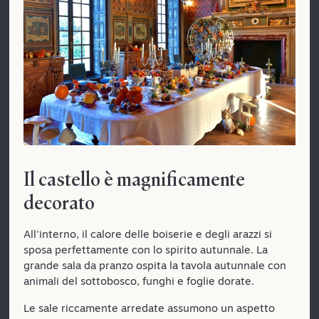
Il castello è magnificamente
decorato
All'interno, il calore delle boiserie e degli arazzi si
sposa perfettamente con lo spirito autunnale. La
grande sala da pranzo ospita la tavola autunnale con
animali del sottobosco, funghi e foglie dorate.
Le sale riccamente arredate assumono un aspetto