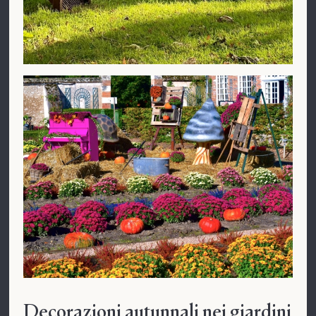
Decorazioni autunnali nei giardini