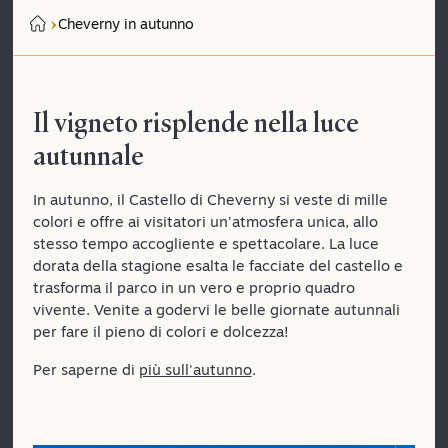
Cheverny in autunno
Il vigneto risplende nella luce
autunnale
In autunno, il Castello di Cheverny si veste di mille
colori e offre ai visitatori un'atmosfera unica, allo
stesso tempo accogliente e spettacolare. La luce
dorata della stagione esalta le facciate del castello e
trasforma il parco in un vero e proprio quadro
vivente. Venite a godervi le belle giornate autunnali
per fare il pieno di colori e dolcezza!
Per saperne di
più sull'autunno
.