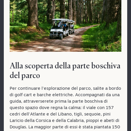
Alla scoperta della parte boschiva
del parco
Per continuare l'esplorazione del parco, salite a bordo
di golf cart e barche elettriche. Accompagnati da una
guida, attraverserete prima la parte boschiva di
questo spazio dove regna la calma: il viale con 157
cedri dell'Atlante e del Libano, tigli, sequoie, pini
Laricio della Corsica e della Calabria, pioppi e abeti di
Douglas. La maggior parte di essi è stata piantata 150