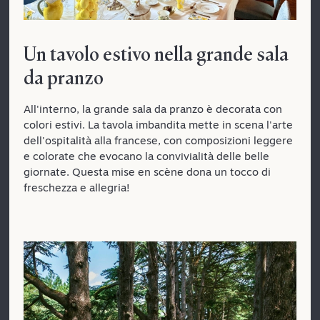
Un tavolo estivo nella grande sala
da pranzo
All'interno, la grande sala da pranzo è decorata con
colori estivi. La tavola imbandita mette in scena l'arte
dell'ospitalità alla francese, con composizioni leggere
e colorate che evocano la convivialità delle belle
giornate. Questa mise en scène dona un tocco di
freschezza e allegria!