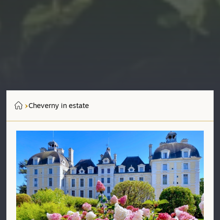
Cheverny in estate