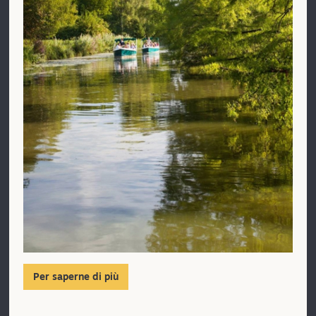
Per saperne di più