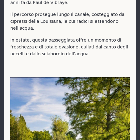
anni fa da Paul de Vibraye.
Il percorso prosegue lungo il canale, costeggiato da
cipressi della Louisiana, le cui radici si estendono
nell'acqua.
In estate, questa passeggiata offre un momento di
freschezza e di totale evasione, cullati dal canto degli
uccelli e dallo sciabordio dell'acqua.