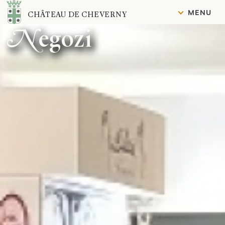
Contenuto
MENU
CHÂTEAU DE CHEVERNY
Negozi