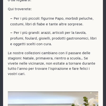
Qui troverete:
Per i più piccoli: figurine Papo, morbidi peluche,
costumi, libri di fiabe e tante altre sorprese.
Per i più grandi: arazzi, articoli per la tavola,
profumi, foulard, gioielli, prodotti gastronomici, libri
e oggetti scelti con cura.
Le nostre collezioni cambiano con il passare delle
stagioni: Natale, primavera, rientro a scuola... Se
vivete nelle vicinanze, non esitate a tornare durante
tutto l'anno per trovare l'ispirazione e fare felici i
vostri cari.