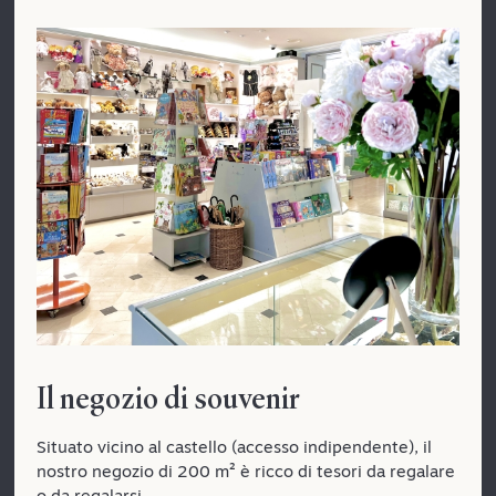
Il negozio di souvenir
Situato vicino al castello (accesso indipendente), il
nostro negozio di 200 m² è ricco di tesori da regalare
o da regalarsi.