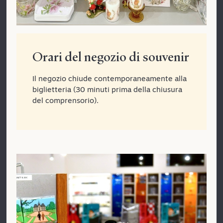
Orari del negozio di souvenir
Il negozio chiude contemporaneamente alla
biglietteria (30 minuti prima della chiusura
del comprensorio).