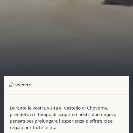
Negozi
Durante la vostra visita al Castello di Cheverny,
prendetevi il tempo di scoprire i nostri due negozi,
pensati per prolungare l'esperienza e offrire idee
regalo per tutte le età.