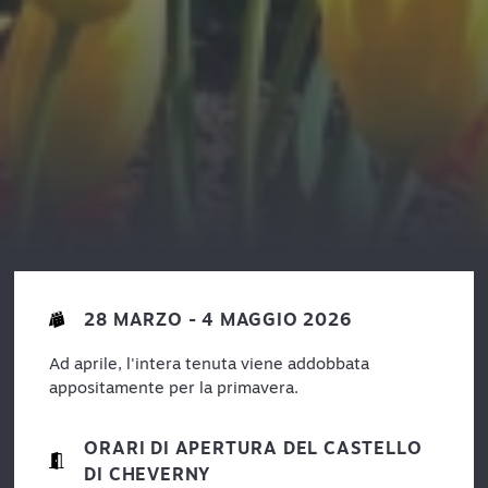
28 MARZO - 4 MAGGIO 2026
Ad aprile, l'intera tenuta viene addobbata
appositamente per la primavera.
ORARI DI APERTURA DEL CASTELLO
DI CHEVERNY