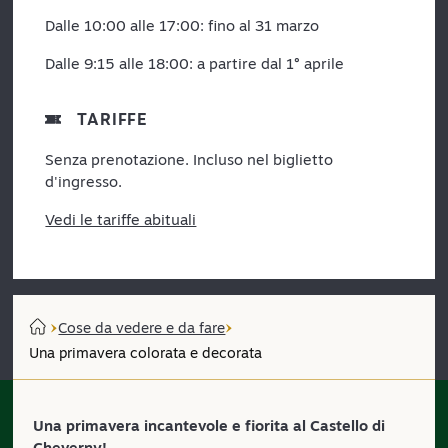
Dalle 10:00 alle 17:00: fino al 31 marzo
Dalle 9:15 alle 18:00: a partire dal 1° aprile
TARIFFE
Senza prenotazione. Incluso nel biglietto
d'ingresso.
Vedi le tariffe abituali
Cose da vedere e da fare
Una primavera colorata e decorata
Una primavera incantevole e fiorita al Castello di
Cheverny!