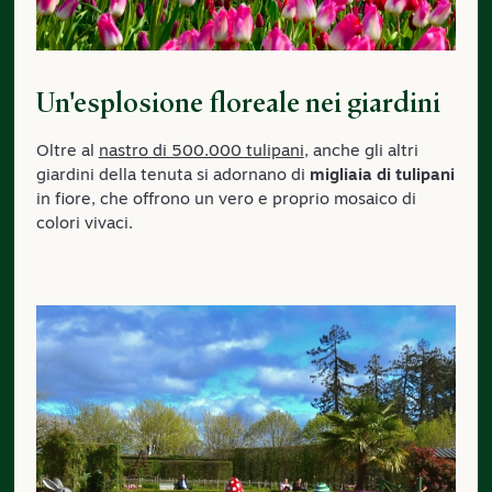
Un'esplosione floreale nei giardini
Oltre al
nastro di 500.000 tulipani
, anche gli altri
giardini della tenuta si adornano di
migliaia di tulipani
in fiore, che offrono un vero e proprio mosaico di
colori vivaci.