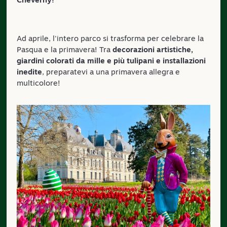
Ad aprile, l'intero parco si trasforma per celebrare la
Pasqua e la primavera! Tra
decorazioni artistiche,
giardini colorati da mille e più tulipani e installazioni
inedite
, preparatevi a una primavera allegra e
multicolore!