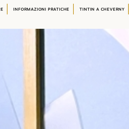
RE
INFORMAZIONI PRATICHE
TINTIN A CHEVERNY