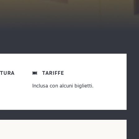
RTURA
TARIFFE
Inclusa con alcuni biglietti.