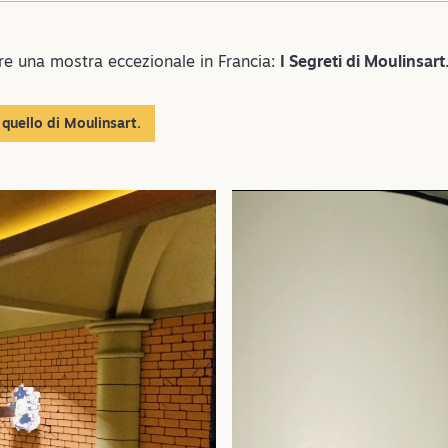
re una mostra eccezionale in Francia:
I Segreti di Moulinsart
 quello di Moulinsart.