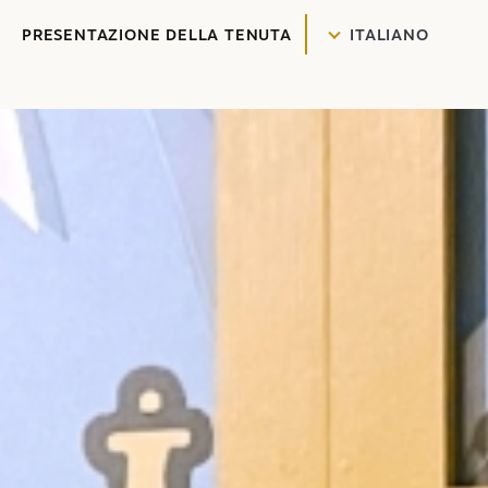
PRESENTAZIONE DELLA TENUTA
ITALIANO