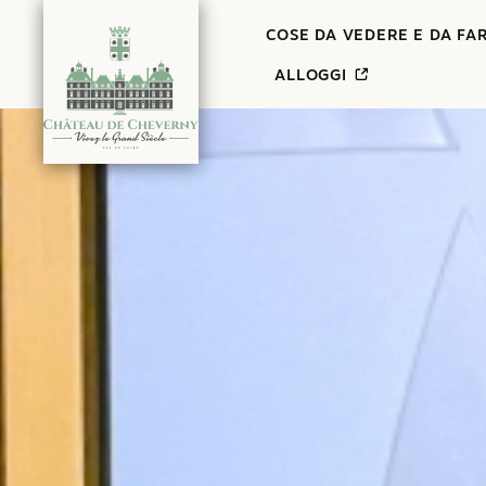
Contenuto
COSE DA VEDERE E DA FA
ALLOGGI