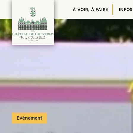
Contenu
À VOIR, À FAIRE
INFOS
Evénement