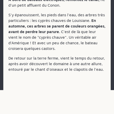
d'un petit affluent du Conon.
S'y épanouissent, les pieds dans l'eau, des arbres très
particuliers : les cyprès chauves de Louisiane.
En
automne, ces arbres se parent de couleurs orangées,
avant de perdre leur parure.
C'est de là que leur
vient le nom de "cyprès chauve". Un véritable air
d’Amérique ! Et avec un peu de chance, le bateau
croisera quelques castors.
De retour sur la terre ferme, vient le temps du retour,
après avoir découvert le domaine à une autre allure,
entouré par le chant d'oiseaux et le clapotis de l'eau.