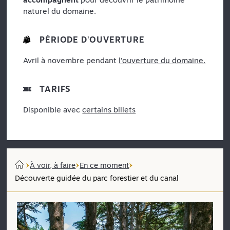
naturel du domaine.
PÉRIODE D'OUVERTURE
Avril à novembre pendant
l’ouverture du domaine.
TARIFS
Disponible avec
certains billets
À voir, à faire
En ce moment
Découverte guidée du parc forestier et du canal