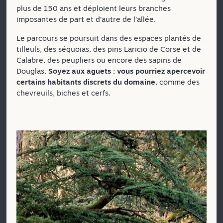
plus de 150 ans et déploient leurs branches
imposantes de part et d’autre de l’allée.
Le parcours se poursuit dans des espaces plantés de
tilleuls, des séquoias, des pins Laricio de Corse et de
Calabre, des peupliers ou encore des sapins de
Douglas.
Soyez aux aguets : vous pourriez apercevoir
certains habitants discrets du domaine
, comme des
chevreuils, biches et cerfs.